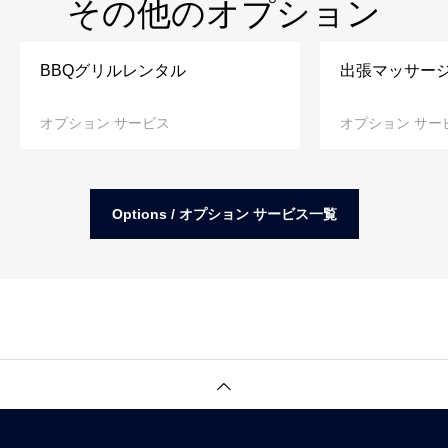
その他のオプション
BBQグリルレンタル
出張マッサー
オプション サービス
オプション サー
Options / オプション サービス一覧