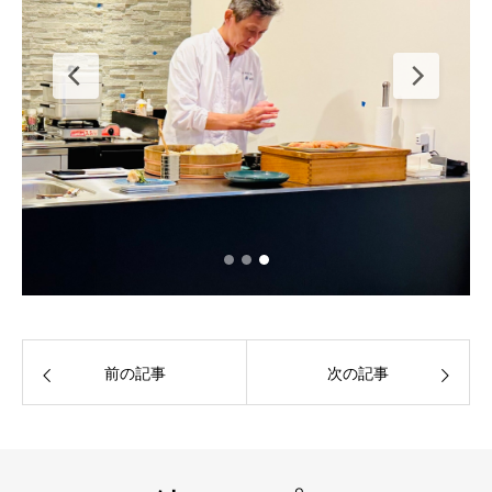
前の記事
次の記事