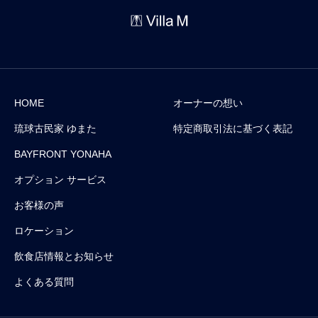
HOME
オーナーの想い
琉球古民家 ゆまた
特定商取引法に基づく表記
BAYFRONT YONAHA
オプション サービス
お客様の声
ロケーション
飲食店情報とお知らせ
よくある質問