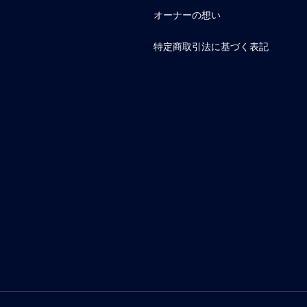
オーナーの想い
特定商取引法に基づく表記