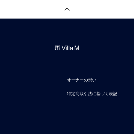
オーナーの想い
特定商取引法に基づく表記