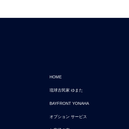
HOME
琉球古民家 ゆまた
BAYFRONT YONAHA
オプション サービス