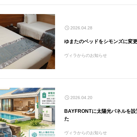
2026.04.28
ゆまたのベッドをシモンズに変
ヴィラからのお知らせ
2026.04.20
BAYFRONTに太陽光パネルを
た
ヴィラからのお知らせ