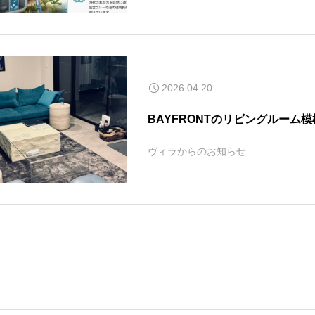
2026.04.20
BAYFRONTのリビングルーム
ヴィラからのお知らせ