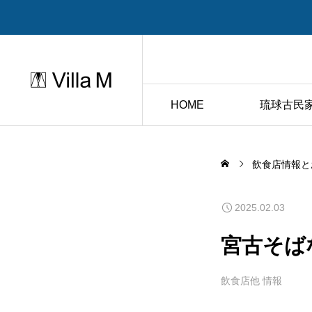
HOME
琉球古民家
飲食店情報と
2025.02.03
宮古そば
飲食店他 情報