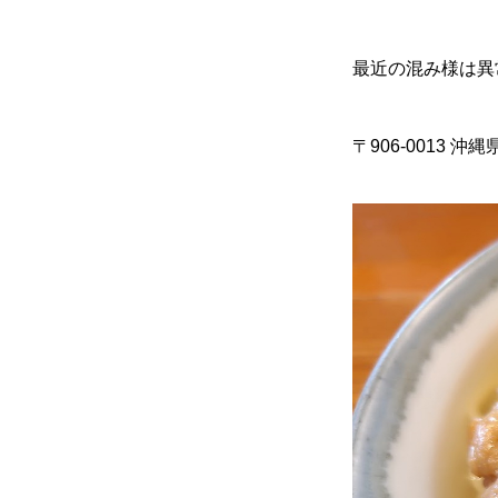
最近の混み様は異
〒906-0013 