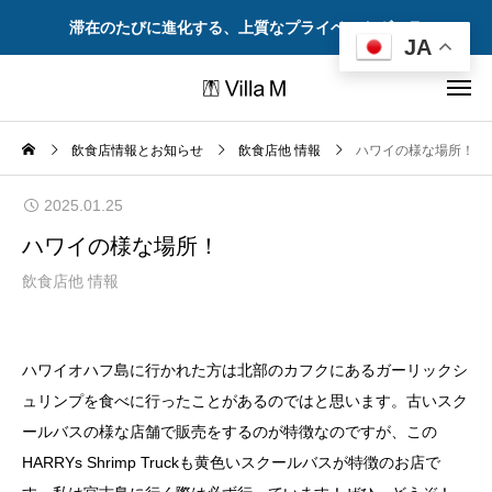
滞在のたびに進化する、上質なプライベートヴィラ
JA
飲食店情報とお知らせ
飲食店他 情報
ハワイの様な場所！
2025.01.25
ハワイの様な場所！
飲食店他 情報
ハワイオハフ島に行かれた方は北部のカフクにあるガーリックシ
ュリンプを食べに行ったことがあるのではと思います。古いスク
ールバスの様な店舗で販売をするのが特徴なのですが、この
HARRYs Shrimp Truckも黄色いスクールバスが特徴のお店で