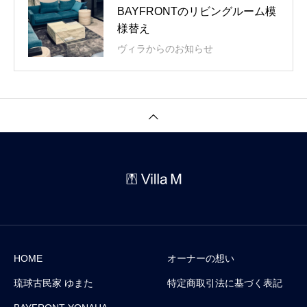
BAYFRONTのリビングルーム模
様替え
ヴィラからのお知らせ
HOME
オーナーの想い
琉球古民家 ゆまた
特定商取引法に基づく表記